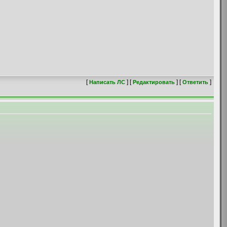
[
] [
] [
]
Написать ЛС
Редактировать
Ответить