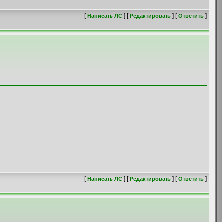
[
] [
] [
]
Написать ЛС
Редактировать
Ответить
[
] [
] [
]
Написать ЛС
Редактировать
Ответить