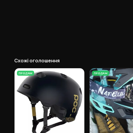
Схожі оголошення
ПРОДАМ
ПРОДАМ