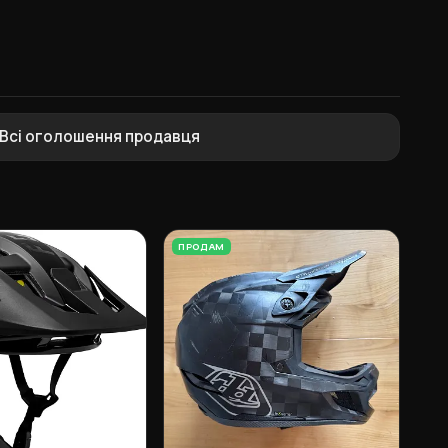
Всі оголошення продавця
ПРОДАМ