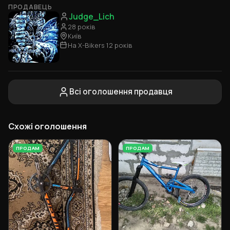
ПРОДАВЕЦЬ
Judge_Lich
28 років
Київ
На X-Bikers 12 років
Всі оголошення продавця
Схожі оголошення
ПРОДАМ
ПРОДАМ