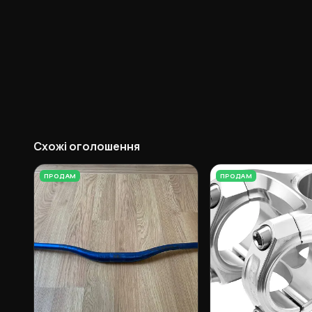
Схожі оголошення
ПРОДАМ
ПРОДАМ