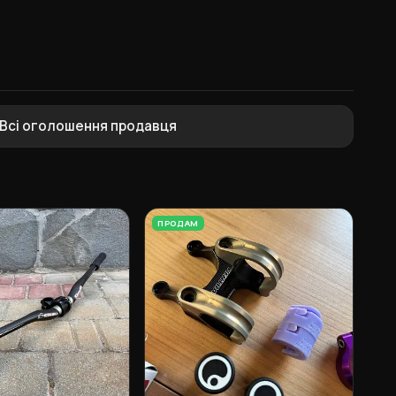
Всі оголошення продавця
ПРОДАМ