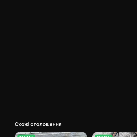
Схожі оголошення