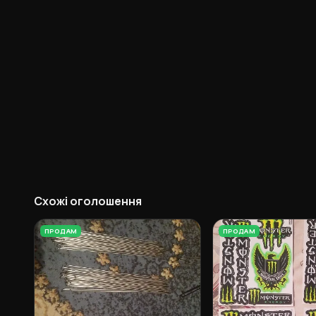
Схожі оголошення
ПРОДАМ
ПРОДАМ