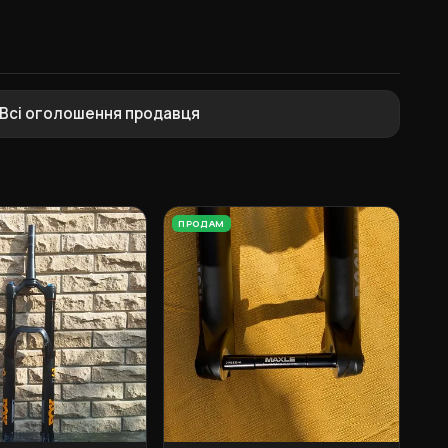
Всі оголошення продавця
ПРОДАМ