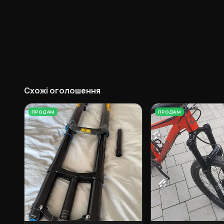
Схожі оголошення
ПРОДАМ
ПРОДАМ