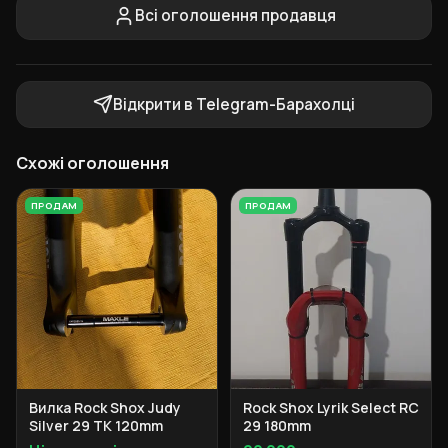
Всі оголошення продавця
Відкрити в Telegram-Барахолці
Схожі оголошення
ПРОДАМ
ПРОДАМ
Вилка Rock Shox Judy
Rock Shox Lyrik Select RC
Silver 29 TK 120mm
29 180mm