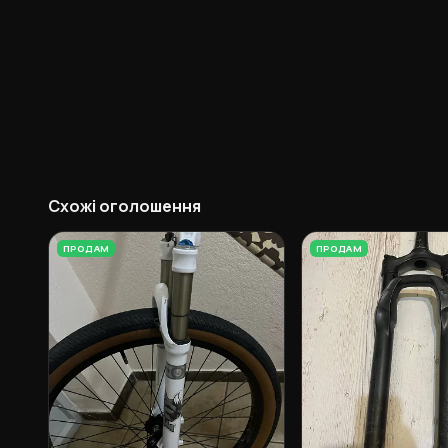
Схожі оголошення
ПРОДАМ
ПРОДАМ