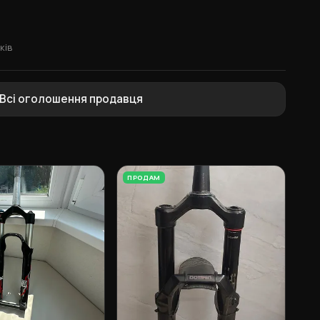
ків
Всі оголошення продавця
ПРОДАМ