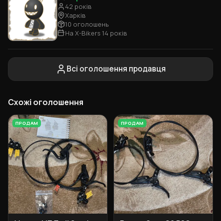
42 років
Харків
10 оголошень
На X-Bikers 14 років
Всі оголошення продавця
Схожі оголошення
ПРОДАМ
ПРОДАМ