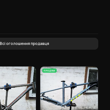
Всі оголошення продавця
ПРОДАМ