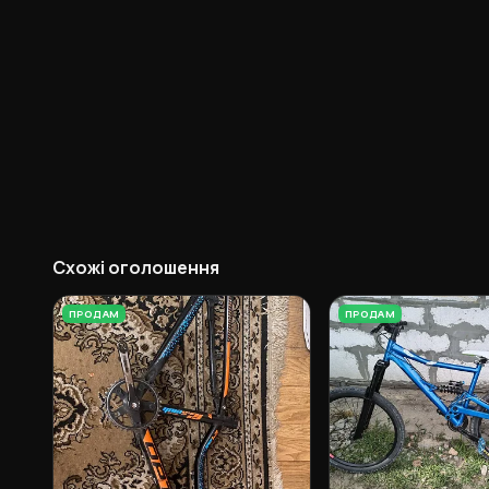
Схожі оголошення
ПРОДАМ
ПРОДАМ