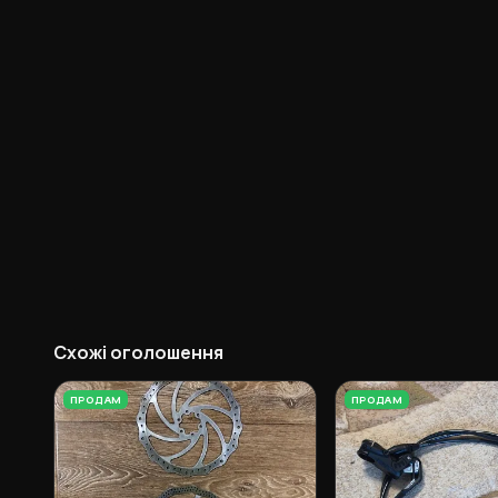
Схожі оголошення
ПРОДАМ
ПРОДАМ