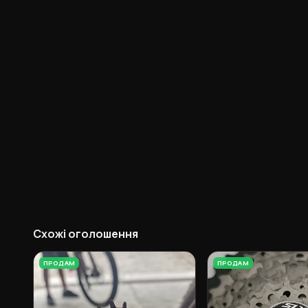
Схожі оголошення
ПРОДАМ
ПРОДАМ