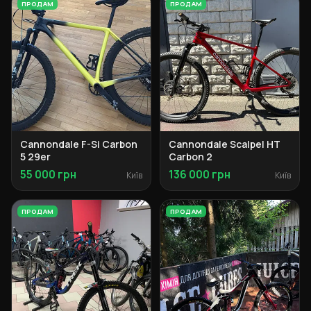
ПРОДАМ
ПРОДАМ
Cannondale F-Si Carbon
Cannondale Scalpel HT
5 29er
Carbon 2
55 000 грн
136 000 грн
Київ
Київ
ПРОДАМ
ПРОДАМ