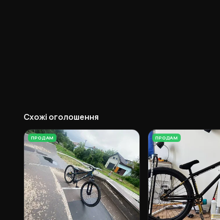
Схожі оголошення
ПРОДАМ
ПРОДАМ