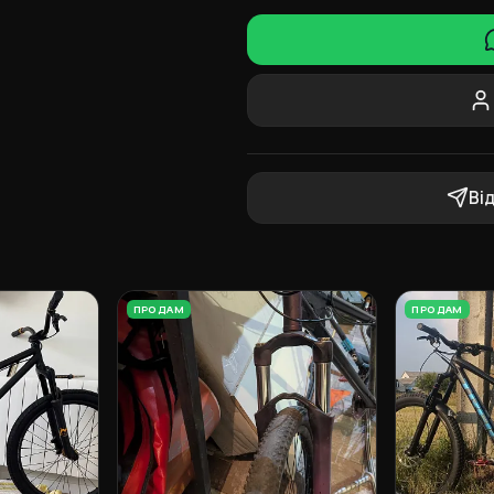
Ві
ПРОДАМ
ПРОДАМ