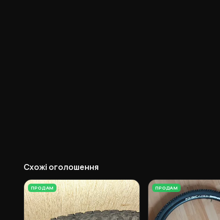
Схожі оголошення
ПРОДАМ
ПРОДАМ