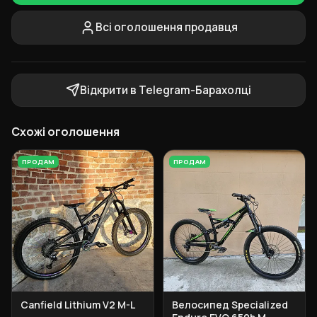
Всі оголошення продавця
Відкрити в Telegram-Барахолці
Схожі оголошення
ПРОДАМ
ПРОДАМ
Canfield Lithium V2 M-L
Велосипед Specialized