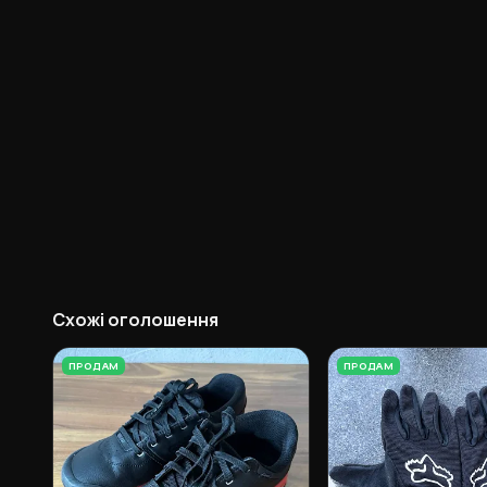
Схожі оголошення
ПРОДАМ
ПРОДАМ