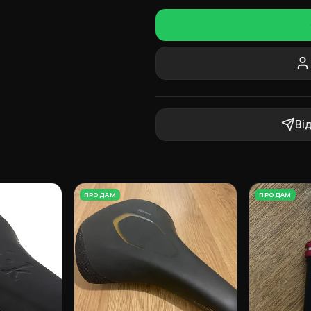
Ві
ПРОДАМ
ПРОДАМ