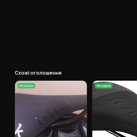
Схожі оголошення
ПРОДАМ
ПРОДАМ