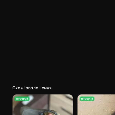
Схожі оголошення
ПРОДАМ
ПРОДАМ