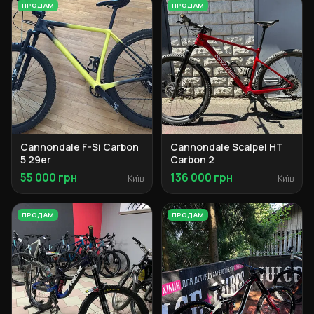
ПРОДАМ
ПРОДАМ
Cannondale F-Si Carbon
Cannondale Scalpel HT
5 29er
Carbon 2
55 000 грн
136 000 грн
Київ
Київ
ПРОДАМ
ПРОДАМ