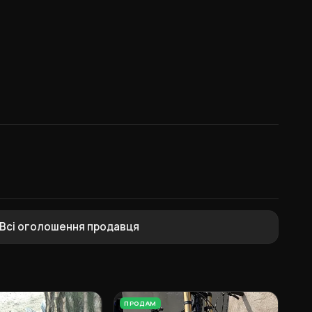
Всі оголошення продавця
ПРОДАМ