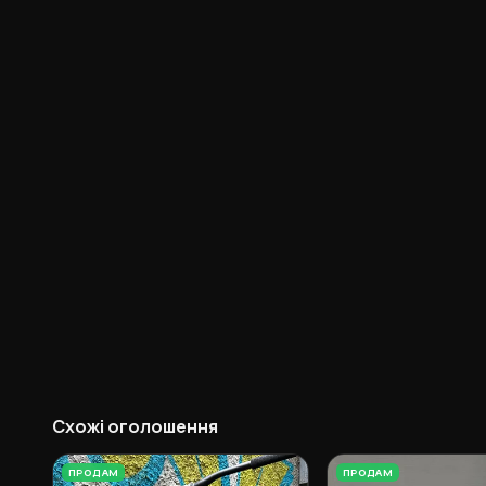
Схожі оголошення
ПРОДАМ
ПРОДАМ