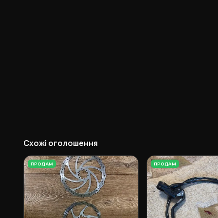
Схожі оголошення
ПРОДАМ
ПРОДАМ